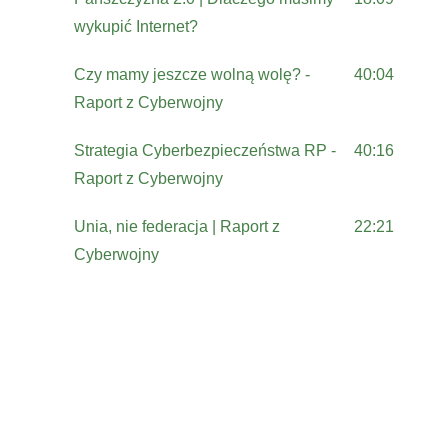
wykupić Internet?
Czy mamy jeszcze wolną wolę? -
40:04
Raport z Cyberwojny
Strategia Cyberbezpieczeństwa RP -
40:16
Raport z Cyberwojny
Unia, nie federacja | Raport z
22:21
Cyberwojny