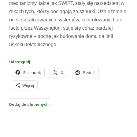
mechanizmy, takie jak SWIFT, stały się narzędziem w
rękach tych, którzy pociągają za sznurki. Uzależnienie
od scentralizowanych systemów, kontrolowanych de
facto przez Waszyngton, staje się coraz bardziej
ryzykowne – trochę jak budowanie domu na linii
uskoku tektonicznego.
Udostępnij:
Facebook
X
Reddit
Więcej
Dodaj do ulubionych: