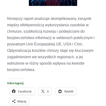
Niniejszy raport analizuje skomplikowany związek
między efektywnością wykorzystania zasobów w
chmurze, szybkością rozwoju i podejściami do
bezpieczeństwa informacji w sektorach publicznym i
prywatnym Unii Europejskiej UE, USA i Chin.
Optymalizacja kosztów chmury staje się kluczowym
zagadnieniem we wszystkich regionach, a jej
wdrożenie w różny sposób wpływa na kwestie
bezpieczeństwa.
Udostępnij:
Facebook
X
Reddit
Więcej