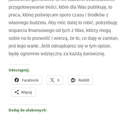
przygotowywanie treści, które dla Was publikuję, to
praca, której poświęcam sporo czasu i środków z
własnego budżetu. Aby móc dalej to robić, potrzebuję
wsparcia finansowego od tych z Was, którzy mogą
sobie na to pozwolić i wierzą, że to, co daję w zamian,
jest tego warte. Jeśli odnajdujesz się w tym opisie,
będę ogromnie wdzięczny za każdą darowiznę.
Udostępnij:
Facebook
X
Reddit
Więcej
Dodaj do ulubionych: