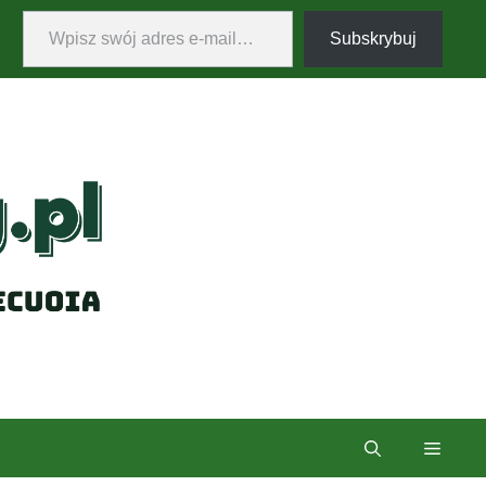
Wpisz swój adres e-mail…
Subskrybuj