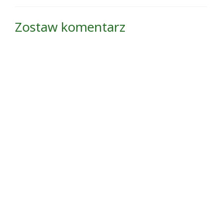
Zostaw komentarz