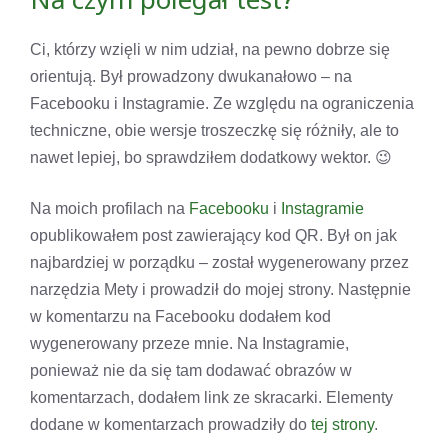
Ci, którzy wzięli w nim udział, na pewno dobrze się
orientują. Był prowadzony dwukanałowo – na
Facebooku i Instagramie. Ze względu na ograniczenia
techniczne, obie wersje troszeczkę się różniły, ale to
nawet lepiej, bo sprawdziłem dodatkowy wektor. 😉
Na moich profilach na
Facebooku
i
Instagramie
opublikowałem post zawierający kod QR. Był on jak
najbardziej w porządku – został wygenerowany przez
narzędzia Mety i prowadził do mojej strony. Następnie
w komentarzu na Facebooku dodałem kod
wygenerowany przeze mnie. Na Instagramie,
ponieważ nie da się tam dodawać obrazów w
komentarzach, dodałem link ze skracarki. Elementy
dodane w komentarzach prowadziły do
tej strony
.