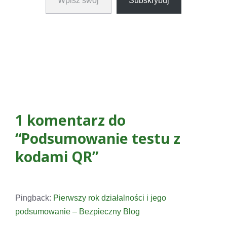
Subskrybuj
1 komentarz do
“Podsumowanie testu z
kodami QR”
Pingback:
Pierwszy rok działalności i jego
podsumowanie – Bezpieczny Blog