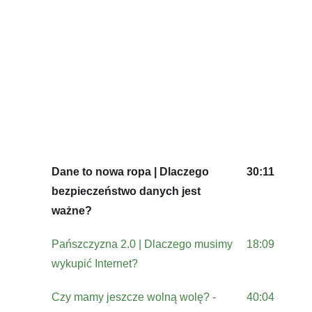
Dane to nowa ropa | Dlaczego
30:11
bezpieczeństwo danych jest
ważne?
Pańszczyzna 2.0 | Dlaczego musimy
18:09
wykupić Internet?
Czy mamy jeszcze wolną wolę? -
40:04