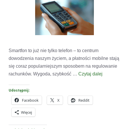
Smartfon to już nie tylko telefon – to centrum
dowodzenia naszym życiem, a płatności mobilne stają
się coraz popularniejszym sposobem na regulowanie
rachunków. Wygoda, szybkość …
Czytaj dalej
Udostępnij:
Facebook
X
Reddit
Więcej