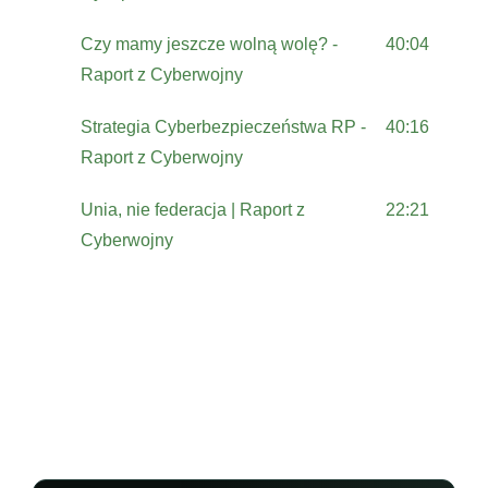
Czy mamy jeszcze wolną wolę? -
40:04
Raport z Cyberwojny
Strategia Cyberbezpieczeństwa RP -
40:16
Raport z Cyberwojny
Unia, nie federacja | Raport z
22:21
Cyberwojny