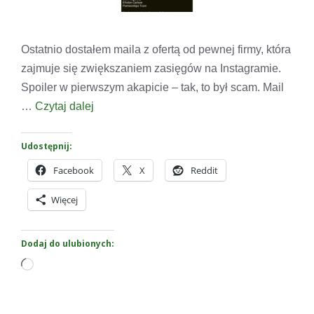
Ostatnio dostałem maila z ofertą od pewnej firmy, która
zajmuje się zwiększaniem zasięgów na Instagramie.
Spoiler w pierwszym akapicie – tak, to był scam. Mail
…
Czytaj dalej
Udostępnij:
Facebook
X
Reddit
Więcej
Dodaj do ulubionych:
Wczytywanie…