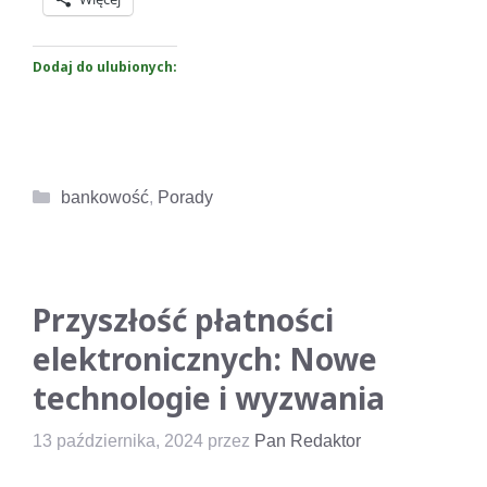
Dodaj do ulubionych:
Kategorie
bankowość
,
Porady
Przyszłość płatności
elektronicznych: Nowe
technologie i wyzwania
13 października, 2024
przez
Pan Redaktor