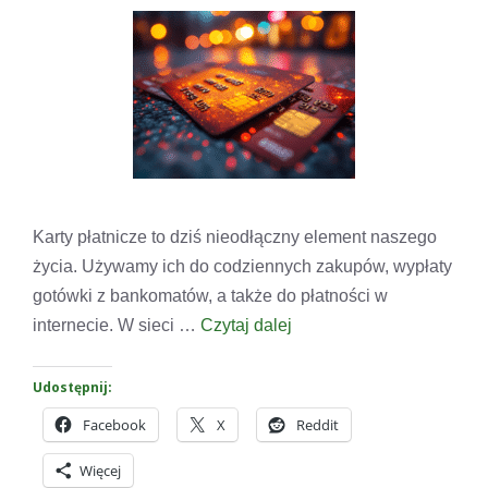
Karty płatnicze to dziś nieodłączny element naszego
życia. Używamy ich do codziennych zakupów, wypłaty
gotówki z bankomatów, a także do płatności w
internecie. W sieci …
Czytaj dalej
Udostępnij:
Facebook
X
Reddit
Więcej