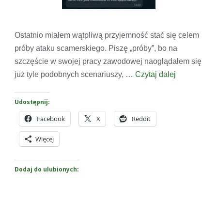
Ostatnio miałem wątpliwą przyjemność stać się celem
próby ataku scamerskiego. Piszę „próby”, bo na
szczęście w swojej pracy zawodowej naoglądałem się
już tyle podobnych scenariuszy, …
Czytaj dalej
Udostępnij:
Facebook
X
Reddit
Więcej
Dodaj do ulubionych: