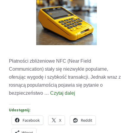
Płatności zbliżeniowe NFC (Near Field
Communication) stały się niezwykle popularne,
oferując wygodę i szybkość transakcji. Jednak wraz z
rosnącą popularnością pojawia się pytanie o
bezpieczeństwo …
Czytaj dalej
Udostępnij:
Facebook
X
Reddit
Więcej