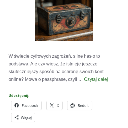
W świecie cyfrowych zagrożeń, silne hasło to
podstawa. Ale czy wiesz, że istnieje jeszcze
skuteczniejszy sposób na ochronę swoich kont
online? Mowa o passphrase, czyli …
Czytaj dalej
Udostępnij:
Facebook
X
Reddit
Więcej