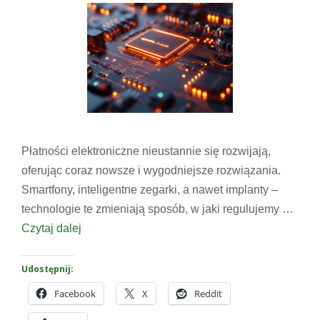
Płatności elektroniczne nieustannie się rozwijają,
oferując coraz nowsze i wygodniejsze rozwiązania.
Smartfony, inteligentne zegarki, a nawet implanty –
technologie te zmieniają sposób, w jaki regulujemy …
Czytaj dalej
Udostępnij:
Facebook
X
Reddit