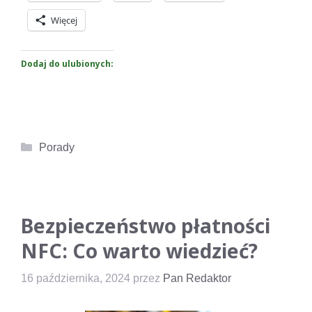
Więcej
Dodaj do ulubionych:
Kategorie
Porady
Bezpieczeństwo płatności
NFC: Co warto wiedzieć?
16 października, 2024
przez
Pan Redaktor