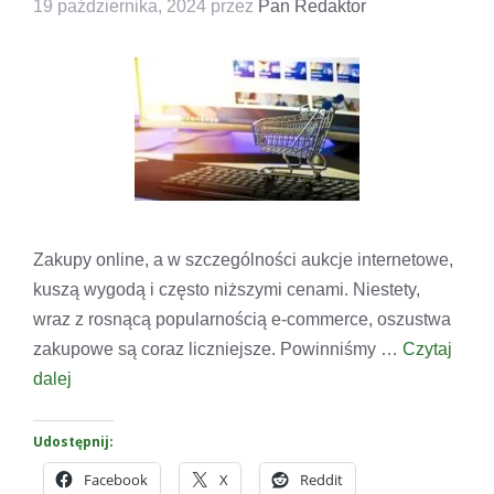
19 października, 2024
przez
Pan Redaktor
Zakupy online, a w szczególności aukcje internetowe,
kuszą wygodą i często niższymi cenami. Niestety,
wraz z rosnącą popularnością e-commerce, oszustwa
zakupowe są coraz liczniejsze. Powinniśmy …
Czytaj
dalej
Udostępnij:
Facebook
X
Reddit