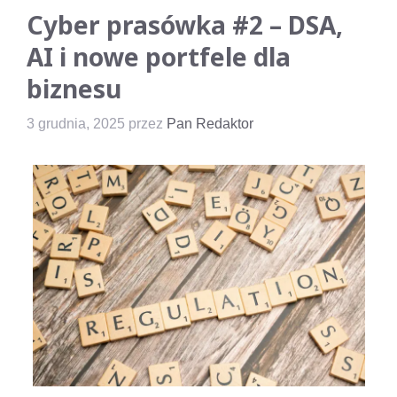
Cyber prasówka #2 – DSA,
AI i nowe portfele dla
biznesu
3 grudnia, 2025
przez
Pan Redaktor