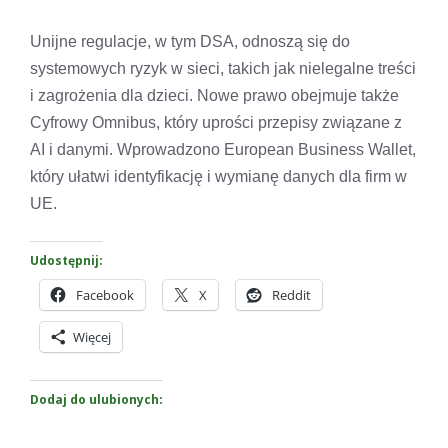
Unijne regulacje, w tym DSA, odnoszą się do
systemowych ryzyk w sieci, takich jak nielegalne treści
i zagrożenia dla dzieci. Nowe prawo obejmuje także
Cyfrowy Omnibus, który uprości przepisy związane z
AI i danymi. Wprowadzono European Business Wallet,
który ułatwi identyfikację i wymianę danych dla firm w
UE.
Udostępnij:
Facebook
X
Reddit
Więcej
Dodaj do ulubionych: