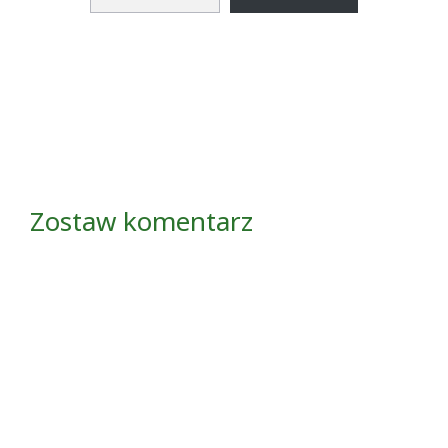
Zostaw komentarz