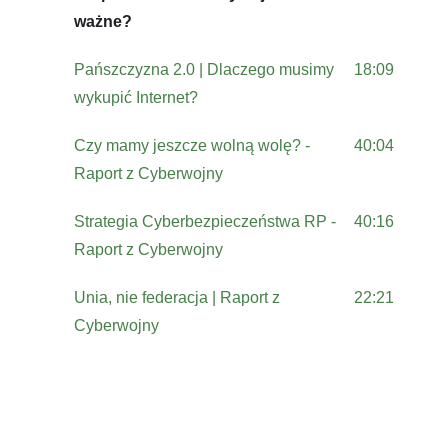
ważne?
Pańszczyzna 2.0 | Dlaczego musimy
18:09
wykupić Internet?
Czy mamy jeszcze wolną wolę? -
40:04
Raport z Cyberwojny
Strategia Cyberbezpieczeństwa RP -
40:16
Raport z Cyberwojny
Unia, nie federacja | Raport z
22:21
Cyberwojny