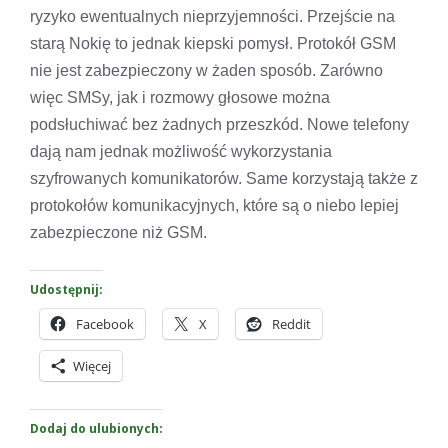
ryzyko ewentualnych nieprzyjemności. Przejście na
starą Nokię to jednak kiepski pomysł. Protokół GSM
nie jest zabezpieczony w żaden sposób. Zarówno
więc SMSy, jak i rozmowy głosowe można
podsłuchiwać bez żadnych przeszkód. Nowe telefony
dają nam jednak możliwość wykorzystania
szyfrowanych komunikatorów. Same korzystają także z
protokołów komunikacyjnych, które są o niebo lepiej
zabezpieczone niż GSM.
Udostępnij:
Facebook
X
Reddit
Więcej
Dodaj do ulubionych: