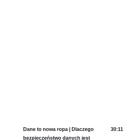
Dane to nowa ropa | Dlaczego
30:11
bezpieczeństwo danych jest