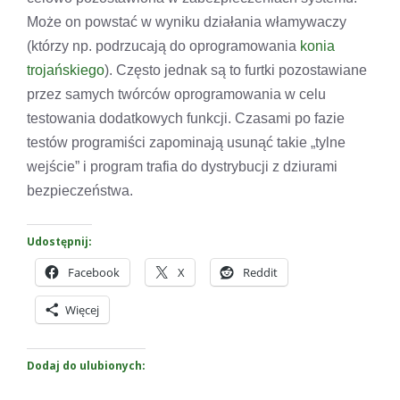
Może on powstać w wyniku działania włamywaczy
(którzy np. podrzucają do oprogramowania
konia
trojańskiego
). Często jednak są to furtki pozostawiane
przez samych twórców oprogramowania w celu
testowania dodatkowych funkcji. Czasami po fazie
testów programiści zapominają usunąć takie „tylne
wejście” i program trafia do dystrybucji z dziurami
bezpieczeństwa.
Udostępnij:
Facebook
X
Reddit
Więcej
Dodaj do ulubionych: