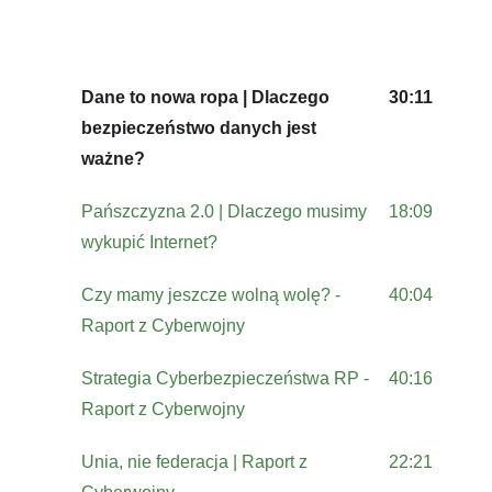
Dane to nowa ropa | Dlaczego
30:11
bezpieczeństwo danych jest
ważne?
Pańszczyzna 2.0 | Dlaczego musimy
18:09
wykupić Internet?
Czy mamy jeszcze wolną wolę? -
40:04
Raport z Cyberwojny
Strategia Cyberbezpieczeństwa RP -
40:16
Raport z Cyberwojny
Unia, nie federacja | Raport z
22:21