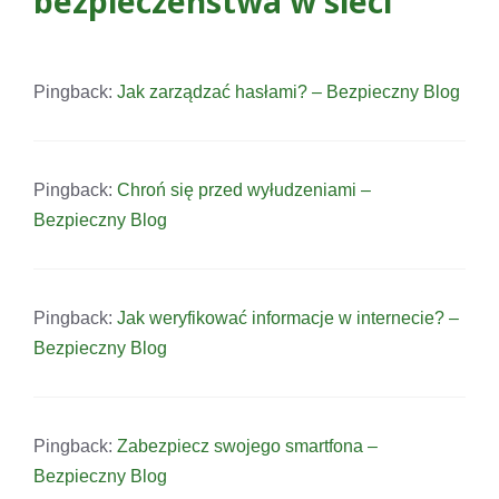
bezpieczeństwa w sieci”
Pingback:
Jak zarządzać hasłami? – Bezpieczny Blog
Pingback:
Chroń się przed wyłudzeniami –
Bezpieczny Blog
Pingback:
Jak weryfikować informacje w internecie? –
Bezpieczny Blog
Pingback:
Zabezpiecz swojego smartfona –
Bezpieczny Blog