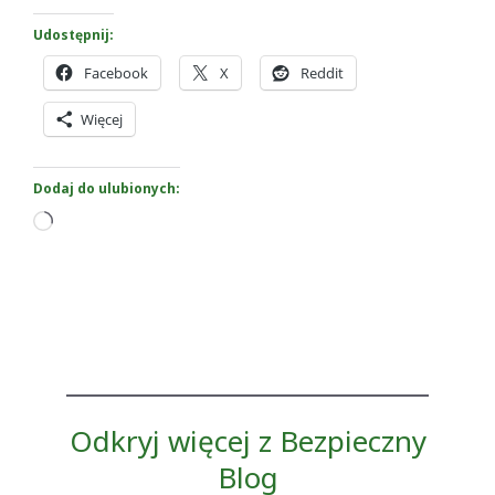
Udostępnij:
Facebook
X
Reddit
Więcej
Dodaj do ulubionych:
Wczytywanie…
Odkryj więcej z Bezpieczny
Blog