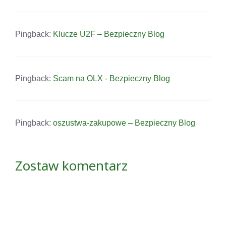
Pingback:
Klucze U2F – Bezpieczny Blog
Pingback:
Scam na OLX - Bezpieczny Blog
Pingback:
oszustwa-zakupowe – Bezpieczny Blog
Zostaw komentarz