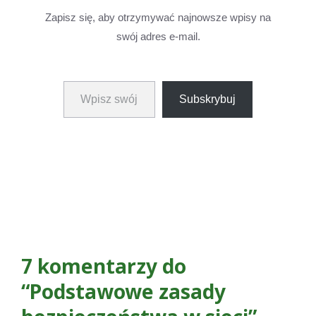
Zapisz się, aby otrzymywać najnowsze wpisy na
swój adres e-mail.
Wpisz swój adres e-mail…
Subskrybuj
7 komentarzy do
“Podstawowe zasady