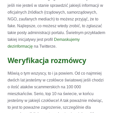
jeśli nie jesteś w stanie sprawdzić jakiejś informacji w
oficjalnych źródłach (rządowych, samorządowych,
NGO, zaufanych mediach) to możesz przyjąć, że to
fake. Najlepsze, co możesz wtedy zrobić, to zgłaszać
takie posty administracji portalu. Świetnym przykładem
takiej inicjatywy jest profil
Demaskujemy
dezinformację
na Twitterze.
Weryfikacja rozmówcy
Mówią o tym wszyscy, to i ja powiem. Od co najmniej
dwóch lat jesteśmy w czołówce światowej jeśli chodzi
o ilość ataków scammerskich na 100 000
mieszkańców. Serio, top 10 na świecie, w końcu
jesteśmy w jakiejś czołówce! A tak poważnie mówiąc,
to jest to poważne zagrożenie, szczególnie dla