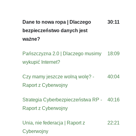
Dane to nowa ropa | Dlaczego
30:11
bezpieczeństwo danych jest
ważne?
Pańszczyzna 2.0 | Dlaczego musimy
18:09
wykupić Internet?
Czy mamy jeszcze wolną wolę? -
40:04
Raport z Cyberwojny
Strategia Cyberbezpieczeństwa RP -
40:16
Raport z Cyberwojny
Unia, nie federacja | Raport z
22:21
Cyberwojny