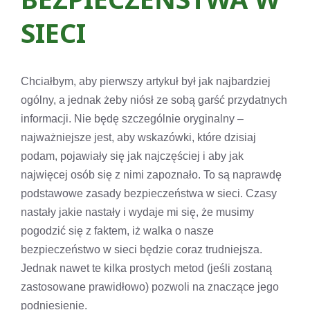
SIECI
Chciałbym, aby pierwszy artykuł był jak najbardziej
ogólny, a jednak żeby niósł ze sobą garść przydatnych
informacji. Nie będę szczególnie oryginalny –
najważniejsze jest, aby wskazówki, które dzisiaj
podam, pojawiały się jak najczęściej i aby jak
najwięcej osób się z nimi zapoznało. To są naprawdę
podstawowe zasady bezpieczeństwa w sieci. Czasy
nastały jakie nastały i wydaje mi się, że musimy
pogodzić się z faktem, iż walka o nasze
bezpieczeństwo w sieci będzie coraz trudniejsza.
Jednak nawet te kilka prostych metod (jeśli zostaną
zastosowane prawidłowo) pozwoli na znaczące jego
podniesienie.