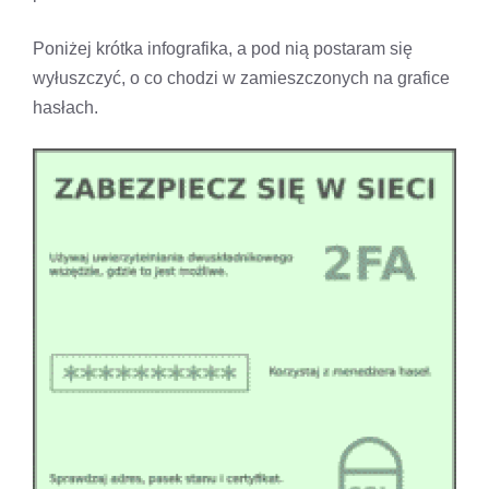
Poniżej krótka infografika, a pod nią postaram się
wyłuszczyć, o co chodzi w zamieszczonych na grafice
hasłach.