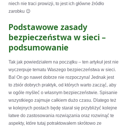
niech nie traci prowizji, to jest ich główne źródło
zarobku 😉
Podstawowe zasady
bezpieczeństwa w sieci –
podsumowanie
Tak jak powiedziałem na początku – ten artykuł jest nie
wyczerpuje tematu Waszego bezpieczeństwa w sieci.
Ba! On go nawet dobrze nie rozpoczyna! Jednak jest
to zbiór dobrych praktyk, od których warto zacząć, aby
w ogóle myśleć o własnym bezpieczeństwie. Spisanie
wszystkiego zajmuje całkiem dużo czasu. Dlatego też
w kolejnych postach będę starał się przybliżyć kolejne
łatwe do zastosowania rozwiązania oraz rozwinąć te
aspekty, które tutaj potraktowałem skrótowo ze