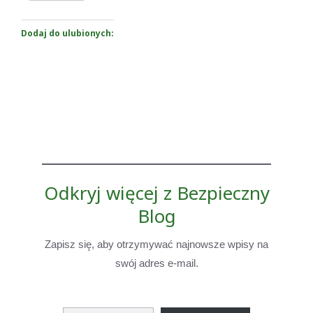
Dodaj do ulubionych:
Odkryj więcej z Bezpieczny
Blog
Zapisz się, aby otrzymywać najnowsze wpisy na
swój adres e-mail.
Wpisz swój adres e-mail…