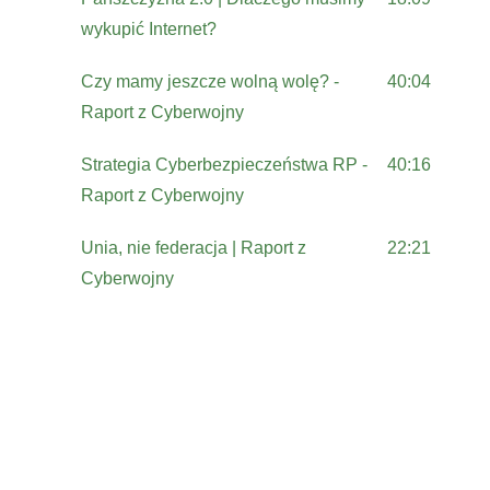
wykupić Internet?
Czy mamy jeszcze wolną wolę? -
40:04
Raport z Cyberwojny
Strategia Cyberbezpieczeństwa RP -
40:16
Raport z Cyberwojny
Unia, nie federacja | Raport z
22:21
Cyberwojny