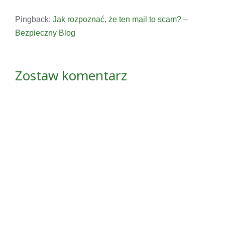
Pingback:
Jak rozpoznać, że ten mail to scam? –
Bezpieczny Blog
Zostaw komentarz