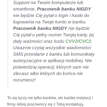
Support na Twoim komputerze lub
smartfonie.
Pracownik banku NIGDY
nie będzie Cię pytał o login i hasło do
logowania na Twoje konto w banku.
Pracownik banku NIGDY
nie będzie
Cię pytał o pełny numer Twojej karty, jej
daty ważności oraz kodu
CVV2/CVC2
.
Uważnie czytaj wszystkie wiadomości
SMS przesłane z banku lub komunikaty
autoryzacyjne w aplikacji mobilnej. Nie
potwierdzaj operacji, których sam nie
zlecasz albo których do końca nie
rozumiesz!
To się tyczy nie tylko banków, ale każdej instytucji i
firmy, której pracownicy się z Tobą kontaktują.