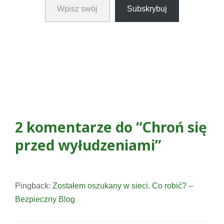
Subskrybuj
2 komentarze do “Chroń się
przed wyłudzeniami”
Pingback:
Zostałem oszukany w sieci. Co robić? –
Bezpieczny Blog