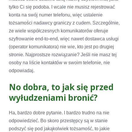
tylko Ci się podoba. I wcale nie musisz rejestrować
konta na swój numer telefonu, więc ustalenie
tożsamości nadawcy graniczy z cudem. Szczególnie,
że wiele współczesnych komunikatorów oferuje
szyfrowanie end-to-end, więc nawet dostawca usługi
(operator komunikatora) nie wie, kto jest po drugiej
stronie. Najprostsze rozwiązanie? Jeśli nie masz tej
osoby na liście kontaktów w swoim telefonie, nie
odpowiadaj.
No dobra, to jak się przed
wyłudzeniami bronić?
Ha, bardzo dobre pytanie. I bardzo trudno na nie
odpowiedzieć. Bo skoro przestępcy są w stanie
podszyć się pod jakąkolwiek tożsamość, to jakie