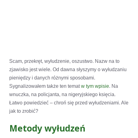
Scam, przekręt, wyłudzenie, oszustwo. Nazw na to
zjawisko jest wiele. Od dawna słyszymy o wyłudzaniu
pieniędzy i danych różnymi sposobami.
Sygnalizowałem także ten temat
w tym wpisie
. Na
wnuczka, na policjanta, na nigeryjskiego księcia.
Łatwo powiedzieć – chroń się przed wyłudzeniami. Ale
jak to zrobić?
Metody wyłudzeń