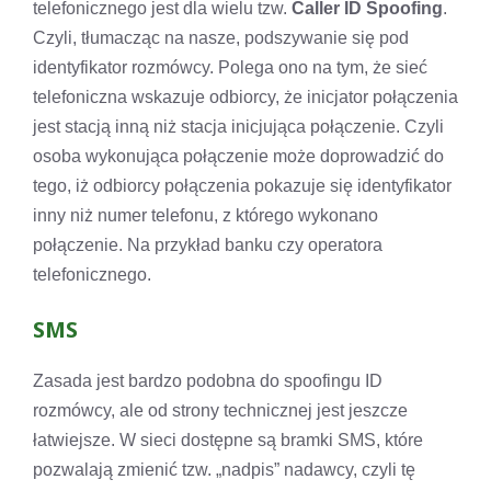
telefonicznego jest dla wielu tzw.
Caller ID Spoofing
.
Czyli, tłumacząc na nasze, podszywanie się pod
identyfikator rozmówcy. Polega ono na tym, że sieć
telefoniczna wskazuje odbiorcy, że inicjator połączenia
jest stacją inną niż stacja inicjująca połączenie. Czyli
osoba wykonująca połączenie może doprowadzić do
tego, iż odbiorcy połączenia pokazuje się identyfikator
inny niż numer telefonu, z którego wykonano
połączenie. Na przykład banku czy operatora
telefonicznego.
SMS
Zasada jest bardzo podobna do spoofingu ID
rozmówcy, ale od strony technicznej jest jeszcze
łatwiejsze. W sieci dostępne są bramki SMS, które
pozwalają zmienić tzw. „nadpis” nadawcy, czyli tę